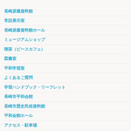
長崎原爆資料館
常設展示室
長崎原爆資料館ホール
ミュージアムショップ
喫茶（ピースカフェ）
図書室
平和学習室
よくあるご質問
学習ハンドブック・リーフレット
長崎市平和会館
長崎市歴史民俗資料館
平和会館ホール
アクセス・駐車場