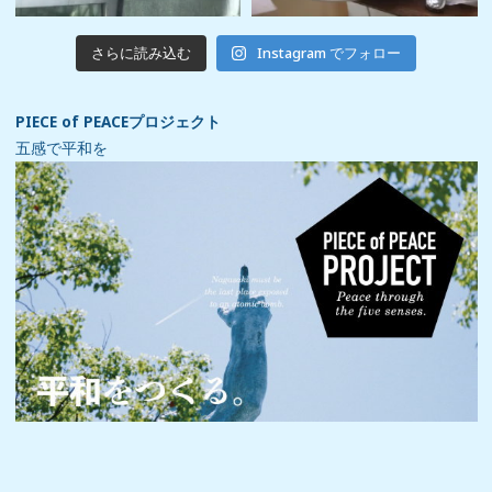
さらに読み込む
Instagram でフォロー
PIECE of PEACEプロジェクト
五感で平和を