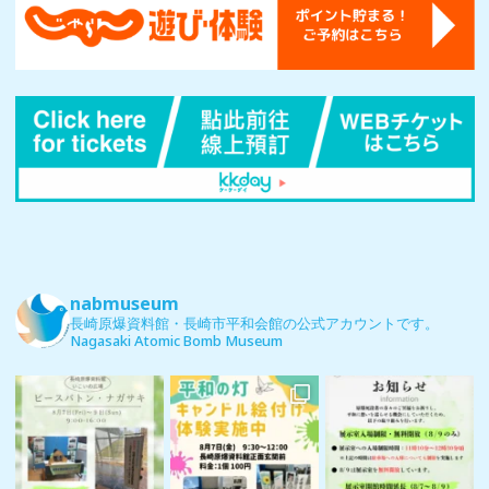
nabmuseum
長崎原爆資料館・長崎市平和会館の公式アカウントです。
Nagasaki Atomic Bomb Museum