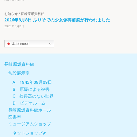
お知らせ
/
長崎原爆資料館
2026年8月8日 ふりそでの少女像碑前祭が行われました
2026年8月8日
Japanese
長崎原爆資料館
常設展示室
A 1945年08月09日
B 原爆による被害
C 核兵器のない世界
D ビデオルーム
長崎原爆資料館ホール
図書室
ミュージアムショップ
ネットショップ⇗