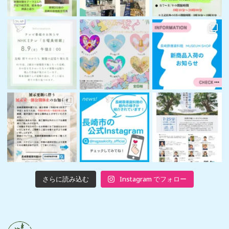
さらに読み込む
Instagram でフォロー