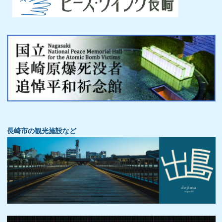
長崎市の観光施設など