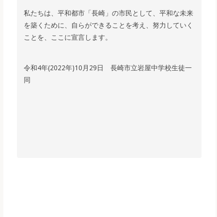
私たちは、平和都市「長崎」の市民として、平和な未来
を築くために、自らができることを考え、努力していく
ことを、ここに宣言します。
令和4年(2022年)10月29日 長崎市立岩屋中学校生徒一
同