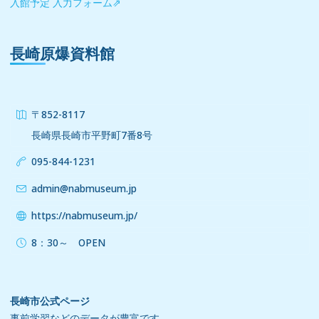
入館予定 入力フォーム⇗
長崎原爆資料館
〒852-8117
長崎県長崎市平野町7番8号
095-844-1231
admin@nabmuseum.jp
https://nabmuseum.jp/
8：30～ OPEN
長崎市公式ページ
事前学習などのデータが豊富です