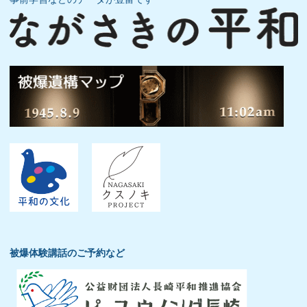
被爆体験講話のご予約など