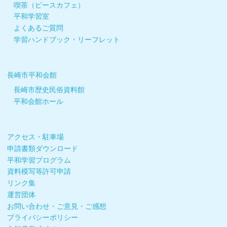
喫茶（ピースカフェ）
平和学習室
よくあるご質問
学習ハンドブック・リーフレット
長崎市平和会館
長崎市歴史民俗資料館
平和会館ホール
アクセス・駐車場
申請書類ダウンロード
平和学習プログラム
資料模写等許可申請
リンク集
運営団体
お問い合わせ・ご意見・ご感想
プライバシーポリシー