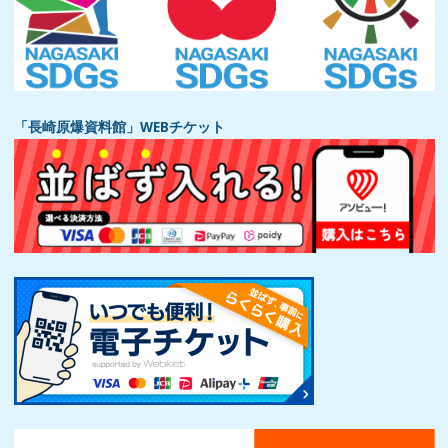
「長崎原爆資料館」WEBチケット