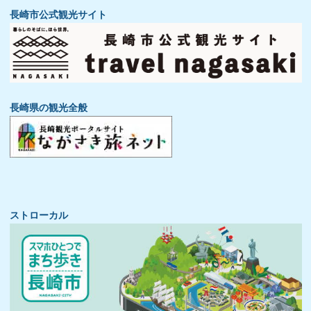
長崎市公式観光サイト
長崎県の観光全般
ストローカル