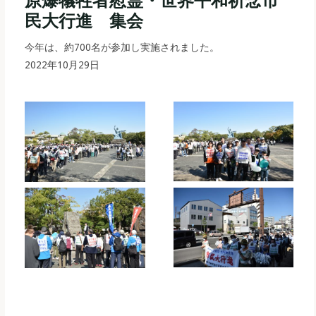
民大行進 集会
今年は、約700名が参加し実施されました。
2022年10月29日