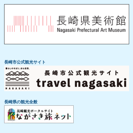
長崎市公式観光サイト
長崎県の観光全般