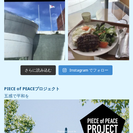
さらに読み込む
Instagram でフォロー
PIECE of PEACEプロジェクト
五感で平和を