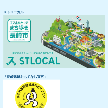
ストローカル
「長崎県総おもてなし宣言」