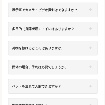
展示室でカメラ・ビデオ撮影はできますか？
多目的（身障者用）トイレはありますか？
荷物を預けるところはありますか。
団体の場合、予約は必要でしょうか。
ペットを連れて入館できますか？