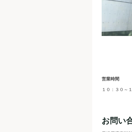
営業時間
１０：３０～
お問い