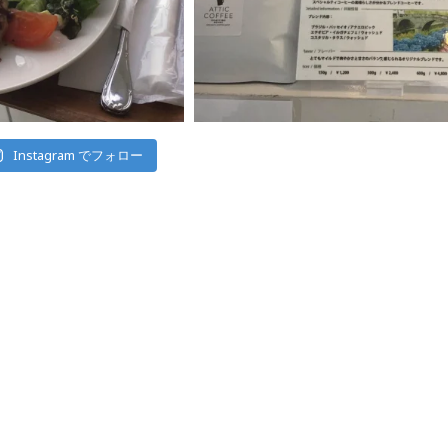
Instagram でフォロー