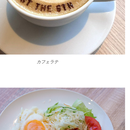
カフェラテ