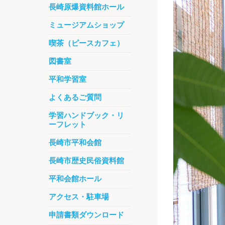
長崎原爆資料館ホール
ミュージアムショップ
喫茶（ピースカフェ）
図書室
平和学習室
よくあるご質問
学習ハンドブック・リ
ーフレット
長崎市平和会館
長崎市歴史民俗資料館
平和会館ホール
アクセス・駐車場
申請書類ダウンロード