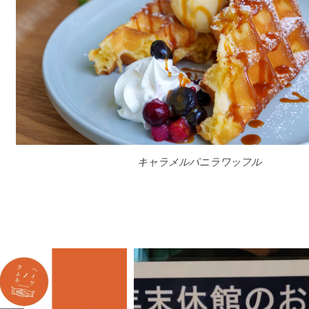
キャラメルパニラワッフル