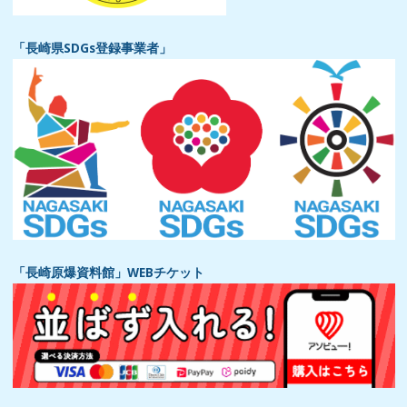
「長崎県SDGs登録事業者」
「長崎原爆資料館」WEBチケット