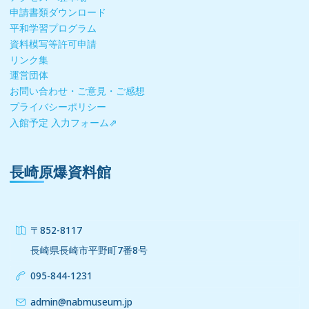
申請書類ダウンロード
平和学習プログラム
資料模写等許可申請
リンク集
運営団体
お問い合わせ・ご意見・ご感想
プライバシーポリシー
入館予定 入力フォーム⇗
長崎原爆資料館
〒852-8117
長崎県長崎市平野町7番8号
095-844-1231
admin@nabmuseum.jp