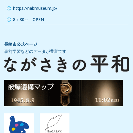
https://nabmuseum.jp/
8：30～ OPEN
長崎市公式ページ
事前学習などのデータが豊富です