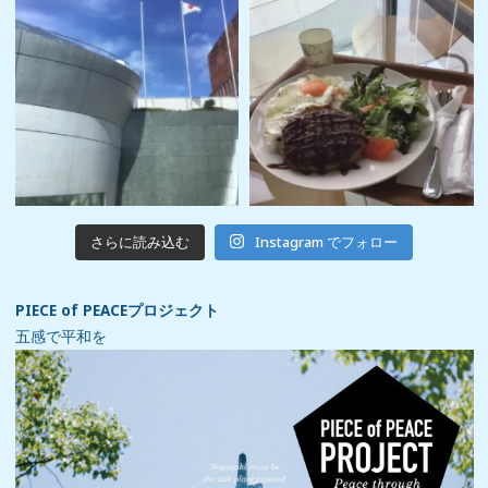
さらに読み込む
Instagram でフォロー
PIECE of PEACEプロジェクト
五感で平和を