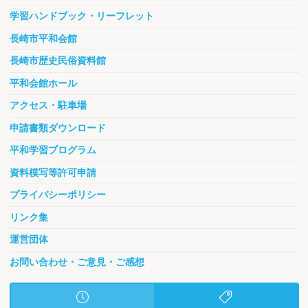
学習ハンドブック・リーフレット
長崎市平和会館
長崎市歴史民俗資料館
平和会館ホール
アクセス・駐車場
申請書類ダウンロード
平和学習プログラム
資料模写等許可申請
プライバシーポリシー
リンク集
運営団体
お問い合わせ・ご意見・ご感想