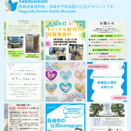
nabmuseum
長崎原爆資料館・長崎市平和会館の公式アカウントです。
Nagasaki Atomic Bomb Museum