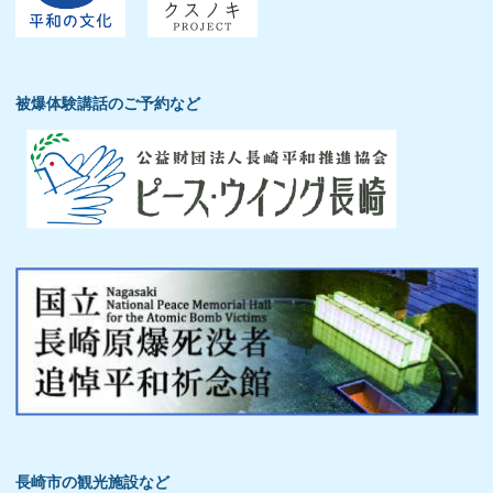
被爆体験講話のご予約など
長崎市の観光施設など