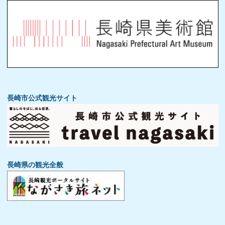
長崎市公式観光サイト
長崎県の観光全般