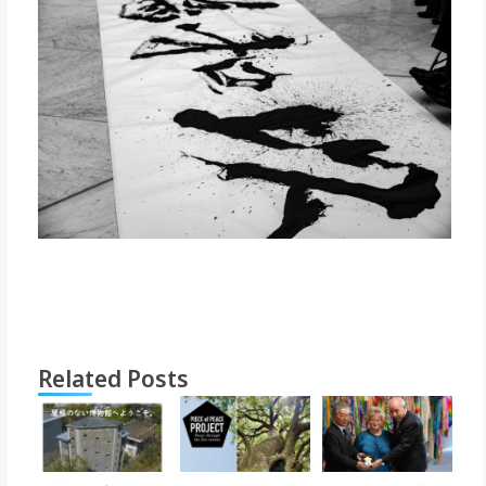
Related Posts