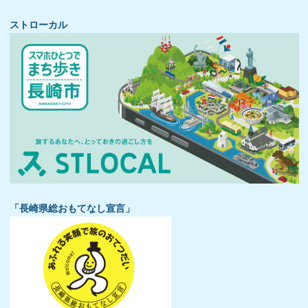
ストローカル
「長崎県総おもてなし宣言」