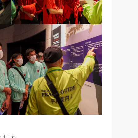
れました。