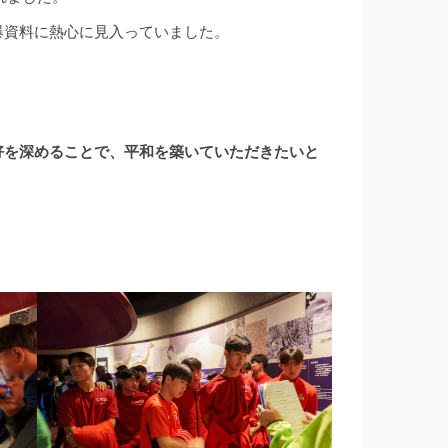
爆資料に熱心に見入っていました。
好を深めることで、平和を築いていただきたいと