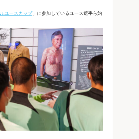
ナルユースカップ
」に参加しているユース選手ら約