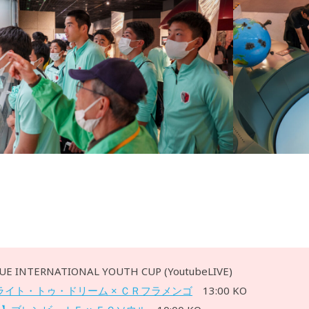
GUE INTERNATIONAL YOUTH CUP (YoutubeLIVE)
ライト・トゥ・ドリーム × ＣＲフラメンゴ
13:00 KO