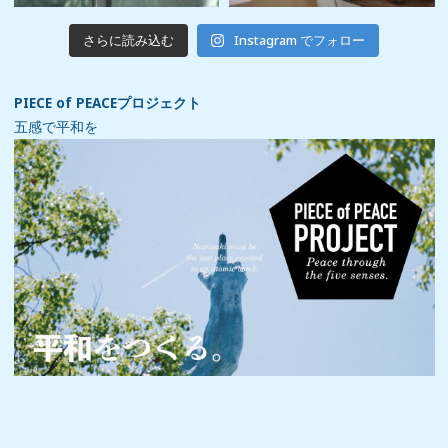
さらに読み込む
Instagram でフォロー
PIECE of PEACEプロジェクト
五感で平和を