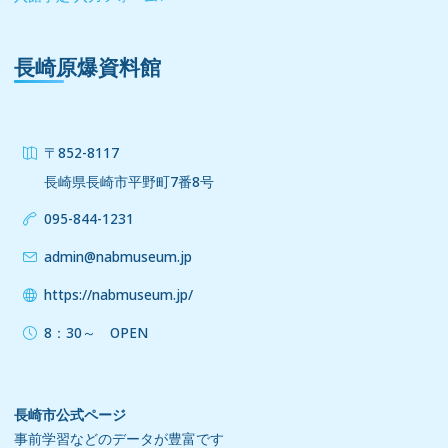
長崎原爆資料館
〒852-8117
長崎県長崎市平野町7番8号
095-844-1231
admin@nabmuseum.jp
https://nabmuseum.jp/
8：30～ OPEN
長崎市公式ページ
事前学習などのデータが豊富です