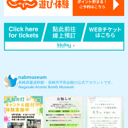
nabmuseum
長崎原爆資料館・長崎市平和会館の公式アカウントです。
Nagasaki Atomic Bomb Museum