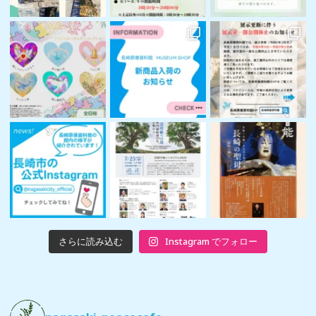
さらに読み込む
Instagram でフォロー