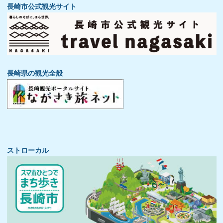
長崎市公式観光サイト
長崎県の観光全般
ストローカル