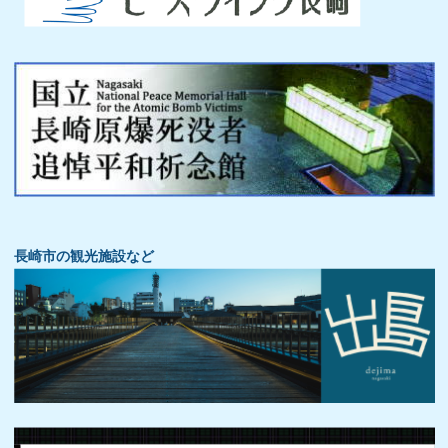
長崎市の観光施設など