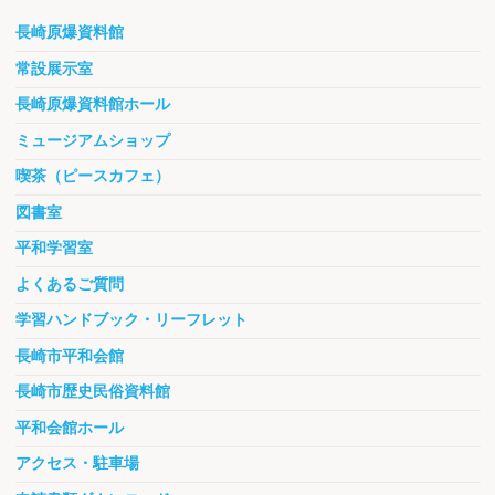
長崎原爆資料館
常設展示室
長崎原爆資料館ホール
ミュージアムショップ
喫茶（ピースカフェ）
図書室
平和学習室
よくあるご質問
学習ハンドブック・リーフレット
長崎市平和会館
長崎市歴史民俗資料館
平和会館ホール
アクセス・駐車場