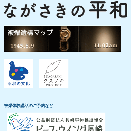
被爆体験講話のご予約など