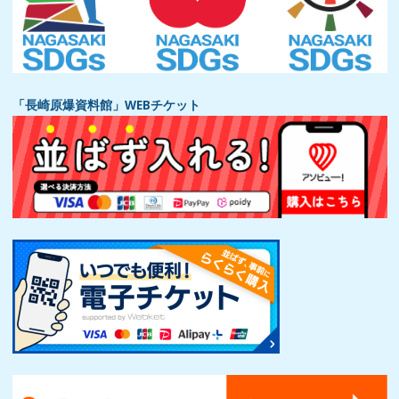
「長崎原爆資料館」WEBチケット